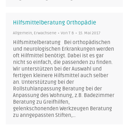
Hilfsmittelberatung Orthopädie
Allgemein
,
Erwachsene
Von
T B
15. Mai 2017
Hilfsmittelberatung Bei orthopädischen
und neurologischen Erkrankungen werden
oft Hilfmittel benötigt. Dabei ist es gar
nicht so einfach, die passenden zu finden.
Wir unterstützen bei der Auswahl und
fertigen kleinere Hilfsmittel auch selber
an. Unterstützung bei der
Rollstuhlanpassung Beratung bei der
Anpassung des Wohnung, z.B. Badezimmer
Beratung zu Greifhilfen,
gelenkschonenden Werkzeugen Beratung
zu anngepassten Stiften,…