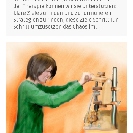
der Therapie können wir sie unterstützen:
klare Ziele zu finden und zu formulieren
Strategien zu finden, diese Ziele Schritt für
Schritt umzusetzen das Chaos im…