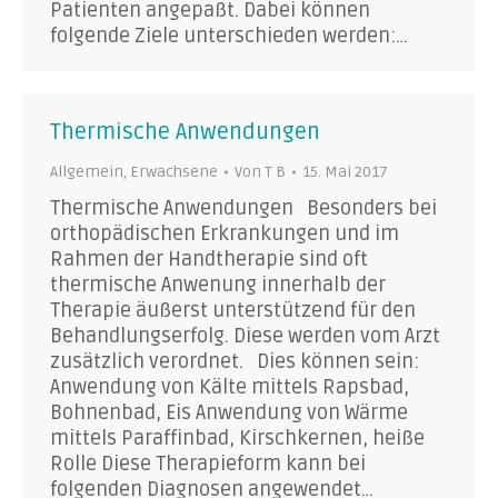
Patienten angepaßt. Dabei können
folgende Ziele unterschieden werden:…
Thermische Anwendungen
Allgemein
,
Erwachsene
Von
T B
15. Mai 2017
Thermische Anwendungen Besonders bei
orthopädischen Erkrankungen und im
Rahmen der Handtherapie sind oft
thermische Anwenung innerhalb der
Therapie äußerst unterstützend für den
Behandlungserfolg. Diese werden vom Arzt
zusätzlich verordnet. Dies können sein:
Anwendung von Kälte mittels Rapsbad,
Bohnenbad, Eis Anwendung von Wärme
mittels Paraffinbad, Kirschkernen, heiße
Rolle Diese Therapieform kann bei
folgenden Diagnosen angewendet…