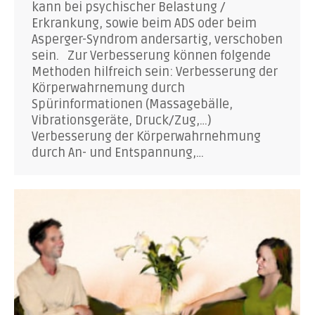
kann bei psychischer Belastung /
Erkrankung, sowie beim ADS oder beim
Asperger-Syndrom andersartig, verschoben
sein. Zur Verbesserung können folgende
Methoden hilfreich sein: Verbesserung der
Körperwahrnemung durch
Spürinformationen (Massagebälle,
Vibrationsgeräte, Druck/Zug,…)
Verbesserung der Körperwahrnehmung
durch An- und Entspannung,…