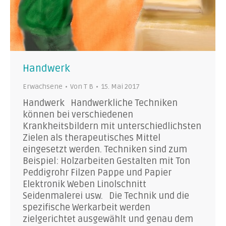
Handwerk
Erwachsene
Von
T B
15. Mai 2017
Handwerk Handwerkliche Techniken
können bei verschiedenen
Krankheitsbildern mit unterschiedlichsten
Zielen als therapeutisches Mittel
eingesetzt werden. Techniken sind zum
Beispiel: Holzarbeiten Gestalten mit Ton
Peddigrohr Filzen Pappe und Papier
Elektronik Weben Linolschnitt
Seidenmalerei usw. Die Technik und die
spezifische Werkarbeit werden
zielgerichtet ausgewählt und genau dem