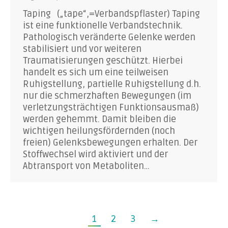
Taping („tape“,=Verbandspflaster) Taping
ist eine funktionelle Verbandstechnik.
Pathologisch veränderte Gelenke werden
stabilisiert und vor weiteren
Traumatisierungen geschützt. Hierbei
handelt es sich um eine teilweisen
Ruhigstellung, partielle Ruhigstellung d.h.
nur die schmerzhaften Bewegungen (im
verletzungsträchtigen Funktionsausmaß)
werden gehemmt. Damit bleiben die
wichtigen heilungsfördernden (noch
freien) Gelenksbewegungen erhalten. Der
Stoffwechsel wird aktiviert und der
Abtransport von Metaboliten…
1
2
3
→