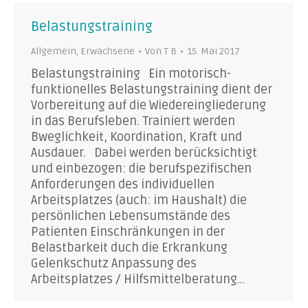
Belastungstraining
Allgemein
,
Erwachsene
Von
T B
15. Mai 2017
Belastungstraining Ein motorisch-
funktionelles Belastungstraining dient der
Vorbereitung auf die Wiedereingliederung
in das Berufsleben. Trainiert werden
Bweglichkeit, Koordination, Kraft und
Ausdauer. Dabei werden berücksichtigt
und einbezogen: die berufspezifischen
Anforderungen des individuellen
Arbeitsplatzes (auch: im Haushalt) die
persönlichen Lebensumstände des
Patienten Einschränkungen in der
Belastbarkeit duch die Erkrankung
Gelenkschutz Anpassung des
Arbeitsplatzes / Hilfsmittelberatung…