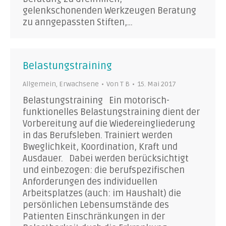
gelenkschonenden Werkzeugen Beratung
zu anngepassten Stiften,…
Belastungstraining
Allgemein
,
Erwachsene
Von
T B
15. Mai 2017
Belastungstraining Ein motorisch-
funktionelles Belastungstraining dient der
Vorbereitung auf die Wiedereingliederung
in das Berufsleben. Trainiert werden
Bweglichkeit, Koordination, Kraft und
Ausdauer. Dabei werden berücksichtigt
und einbezogen: die berufspezifischen
Anforderungen des individuellen
Arbeitsplatzes (auch: im Haushalt) die
persönlichen Lebensumstände des
Patienten Einschränkungen in der