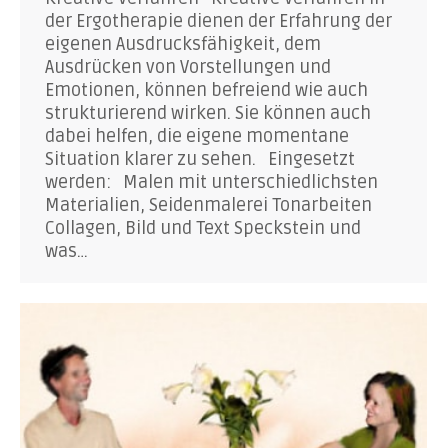
der Ergotherapie dienen der Erfahrung der
eigenen Ausdrucksfähigkeit, dem
Ausdrücken von Vorstellungen und
Emotionen, können befreiend wie auch
strukturierend wirken. Sie können auch
dabei helfen, die eigene momentane
Situation klarer zu sehen. Eingesetzt
werden: Malen mit unterschiedlichsten
Materialien, Seidenmalerei Tonarbeiten
Collagen, Bild und Text Speckstein und
was…