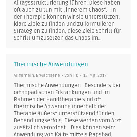
Alltagsstrukturierung führen. Diese haben
oft auch zu tun mit „innerem Chaos“. In
der Therapie können wir sie unterstützen:
klare Ziele zu finden und zu formulieren
Strategien zu finden, diese Ziele Schritt für
Schritt umzusetzen das Chaos im…
Thermische Anwendungen
Allgemein
,
Erwachsene
Von
T B
15. Mai 2017
Thermische Anwendungen Besonders bei
orthopädischen Erkrankungen und im
Rahmen der Handtherapie sind oft
thermische Anwenung innerhalb der
Therapie äußerst unterstützend für den
Behandlungserfolg. Diese werden vom Arzt
zusätzlich verordnet. Dies können sein:
Anwendung von Kälte mittels Rapsbad,