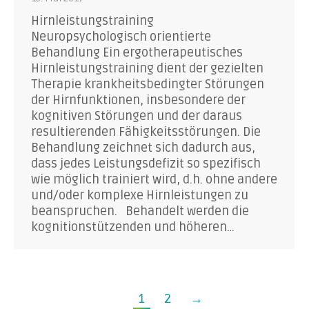
Hirnleistungstraining
Neuropsychologisch orientierte
Behandlung Ein ergotherapeutisches
Hirnleistungstraining dient der gezielten
Therapie krankheitsbedingter Störungen
der Hirnfunktionen, insbesondere der
kognitiven Störungen und der daraus
resultierenden Fähigkeitsstörungen. Die
Behandlung zeichnet sich dadurch aus,
dass jedes Leistungsdefizit so spezifisch
wie möglich trainiert wird, d.h. ohne andere
und/oder komplexe Hirnleistungen zu
beanspruchen. Behandelt werden die
kognitionstützenden und höheren…
1
2
→