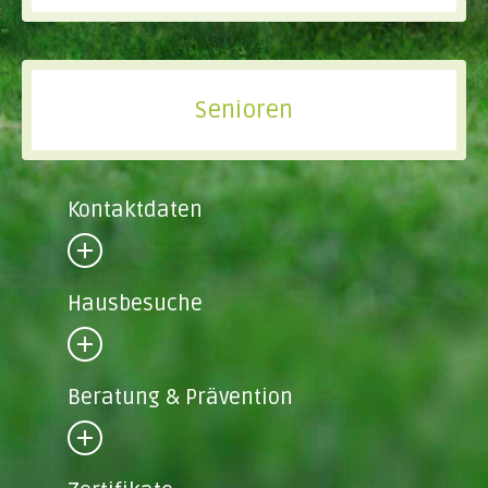
Senioren
Kontaktdaten
Hausbesuche
Beratung & Prävention