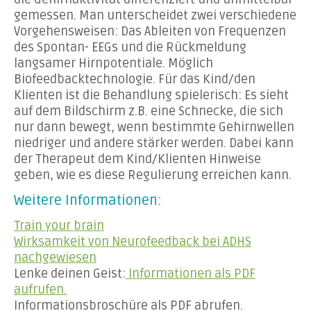
gemessen. Man unterscheidet zwei verschiedene
Vorgehensweisen: Das Ableiten von Frequenzen
des Spontan- EEGs und die Rückmeldung
langsamer Hirnpotentiale. Möglich
Biofeedbacktechnologie. Für das Kind/den
Klienten ist die Behandlung spielerisch: Es sieht
auf dem Bildschirm z.B. eine Schnecke, die sich
nur dann bewegt, wenn bestimmte Gehirnwellen
niedriger und andere stärker werden. Dabei kann
der Therapeut dem Kind/Klienten Hinweise
geben, wie es diese Regulierung erreichen kann.
Weitere Informationen:
Train your brain
Wirksamkeit von Neurofeedback bei ADHS
nachgewiesen
Lenke deinen Geist:
Informationen als PDF
aufrufen.
Informationsbroschüre als PDF abrufen.