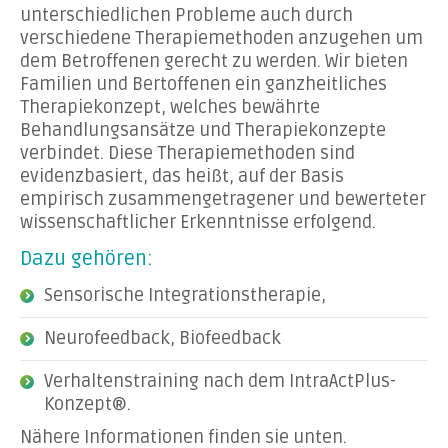
unterschiedlichen Probleme auch durch
verschiedene Therapiemethoden anzugehen um
dem Betroffenen gerecht zu werden. Wir bieten
Familien und Bertoffenen ein ganzheitliches
Therapiekonzept, welches bewährte
Behandlungsansätze und Therapiekonzepte
verbindet. Diese Therapiemethoden sind
evidenzbasiert, das heißt, auf der Basis
empirisch zusammengetragener und bewerteter
wissenschaftlicher Erkenntnisse erfolgend.
Dazu gehören:
Sensorische Integrationstherapie,
Neurofeedback, Biofeedback
Verhaltenstraining nach dem IntraActPlus-
Konzept®.
Nähere Informationen finden sie unten.