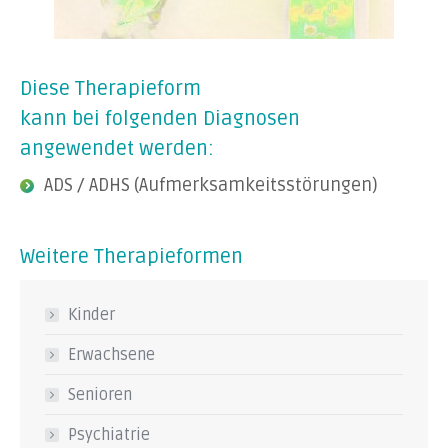
Diese Therapieform
kann bei folgenden Diagnosen
angewendet werden:
ADS / ADHS (Aufmerksamkeitsstörungen)
Weitere Therapieformen
Kinder
Erwachsene
Senioren
Psychiatrie