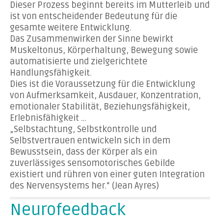
Dieser Prozess beginnt bereits im Mutterleib und
ist von entscheidender Bedeutung für die
gesamte weitere Entwicklung.
Das Zusammenwirken der Sinne bewirkt
Muskeltonus, Körperhaltung, Bewegung sowie
automatisierte und zielgerichtete
Handlungsfähigkeit.
Dies ist die Voraussetzung für die Entwicklung
von Aufmerksamkeit, Ausdauer, Konzentration,
emotionaler Stabilität, Beziehungsfähigkeit,
Erlebnisfähigkeit …
„Selbstachtung, Selbstkontrolle und
Selbstvertrauen entwickeln sich in dem
Bewusstsein, dass der Körper als ein
zuverlässiges sensomotorisches Gebilde
existiert und rühren von einer guten Integration
des Nervensystems her.“ (Jean Ayres)
Neurofeedback