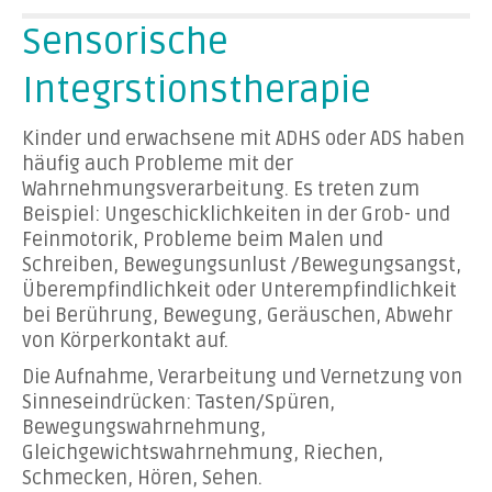
Sensorische
Integrstionstherapie
Kinder und erwachsene mit ADHS oder ADS haben
häufig auch Probleme mit der
Wahrnehmungsverarbeitung. Es treten zum
Beispiel: Ungeschicklichkeiten in der Grob- und
Feinmotorik, Probleme beim Malen und
Schreiben, Bewegungsunlust /Bewegungsangst,
Überempfindlichkeit oder Unterempfindlichkeit
bei Berührung, Bewegung, Geräuschen, Abwehr
von Körperkontakt auf.
Die Aufnahme, Verarbeitung und Vernetzung von
Sinneseindrücken: Tasten/Spüren,
Bewegungswahrnehmung,
Gleichgewichtswahrnehmung, Riechen,
Schmecken, Hören, Sehen.