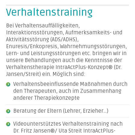
Verhaltenstraining
Bei Verhaltensauffälligkeiten,
Interaktionsstörungen, Aufmerksamkeits- und
Aktivitätsstörung (ADS/ADHS),
Enuresis/Enkopresis, Wahrnehmungsstörungen,
Lern- und Leistungsstörungen etc. bringen wir in
unsere Behandlungen auch die Kenntnisse der
Verhaltenstherapie IntraActPlus-Konzept® (Dr.
Jansen/Streit) ein. Möglich sind:
Verhaltensbeeinflussende Maßnahmen durch
den Therapeuten, auch im Zusammenhang
anderer Therapiekonzepte
Beratung der Eltern (Lehrer, Erzieher…)
Videounterstütztes Verhaltenstraining nach
Dr. Fritz Jansen®/ Uta Streit IntraActPlus-