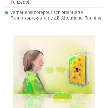
Konzept®
verhaltenstherapeutisch orientierte
Trainingsprogramme z.B. Attentioner Training