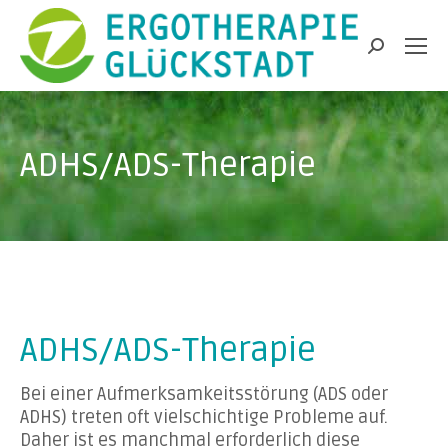
Search:
ADHS/ADS-Therapie
ADHS/ADS-Therapie
Bei einer Aufmerksamkeitsstörung (ADS oder
ADHS) treten oft vielschichtige Probleme auf.
Daher ist es manchmal erforderlich diese