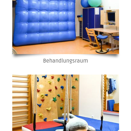
Behandlungsraum