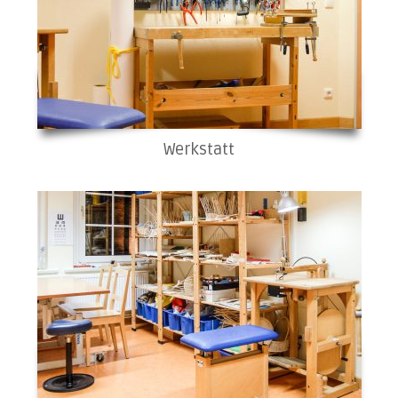
Werkstatt