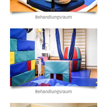
Behandlungsraum
Behandlungsraum