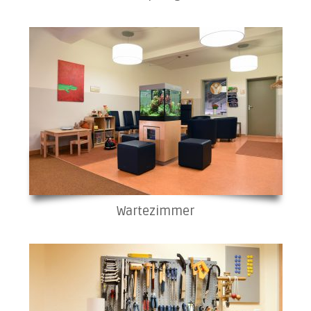
Wartezimmer