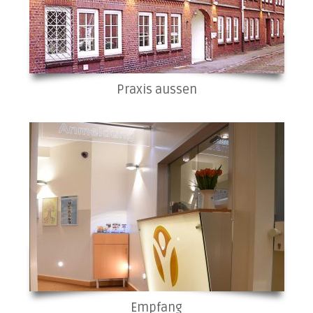
Praxis aussen
Empfang