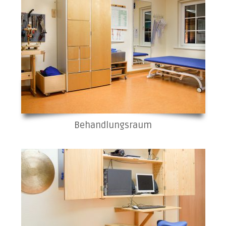
Behandlungsraum