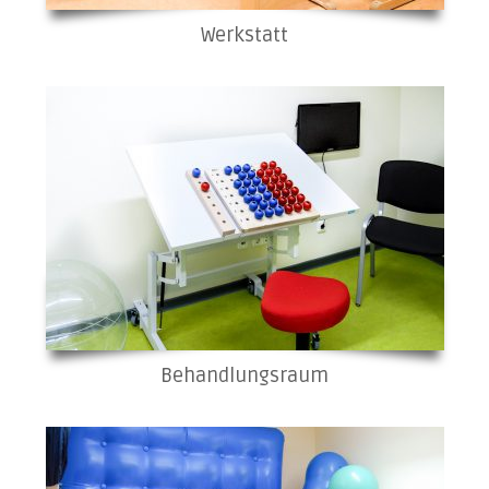
Werkstatt
Behandlungsraum