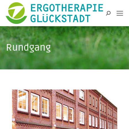
Search:
Rundgang