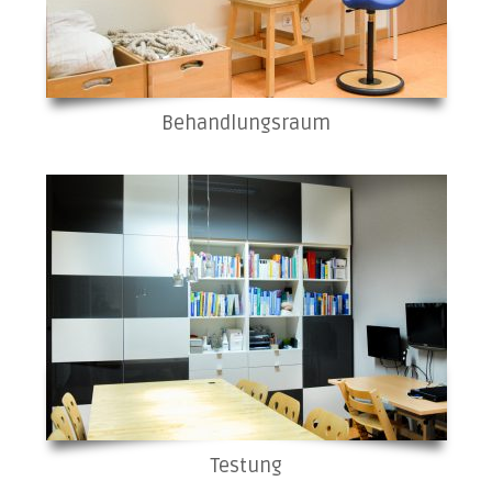
Behandlungsraum
Testung